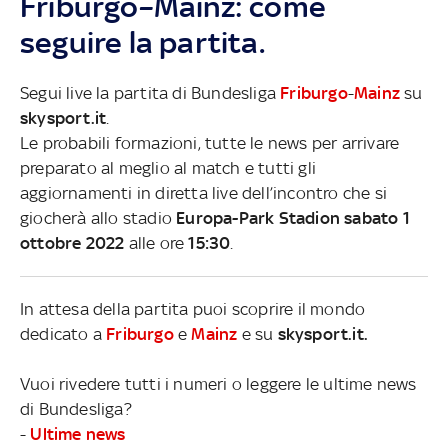
Friburgo–Mainz: come
seguire la partita.
Segui live la partita di Bundesliga
Friburgo
-
Mainz
su
skysport.it
.
Le probabili formazioni, tutte le news per arrivare
preparato al meglio al match e tutti gli
aggiornamenti in diretta live dell’incontro che si
giocherà allo stadio
Europa-Park Stadion sabato 1
ottobre 2022
alle ore
15:30
.
In attesa della partita puoi scoprire il mondo
dedicato a
Friburgo
e
Mainz
e su
skysport.it.
Vuoi rivedere tutti i numeri o leggere le ultime news
di Bundesliga?
-
Ultime news