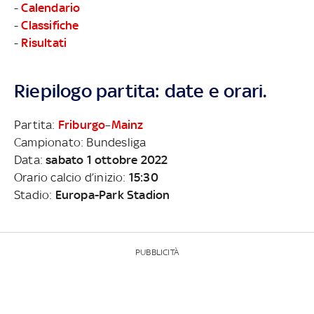
-
Calendario
-
Classifiche
-
Risultati
Riepilogo partita: date e orari.
Partita:
Friburgo
–
Mainz
Campionato: Bundesliga
Data:
sabato 1 ottobre 2022
Orario calcio d’inizio:
15:30
Stadio:
Europa-Park Stadion
PUBBLICITÀ