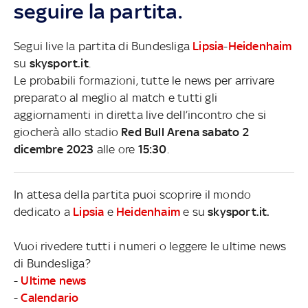
seguire la partita.
Segui live la partita di Bundesliga
Lipsia
-
Heidenhaim
su
skysport.it
.
Le probabili formazioni, tutte le news per arrivare
preparato al meglio al match e tutti gli
aggiornamenti in diretta live dell’incontro che si
giocherà allo stadio
Red Bull Arena sabato 2
dicembre 2023
alle ore
15:30
.
In attesa della partita puoi scoprire il mondo
dedicato a
Lipsia
e
Heidenhaim
e su
skysport.it.
Vuoi rivedere tutti i numeri o leggere le ultime news
di Bundesliga?
-
Ultime news
-
Calendario