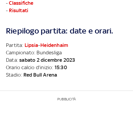
-
Classifiche
-
Risultati
Riepilogo partita: date e orari.
Partita:
Lipsia
–
Heidenhaim
Campionato: Bundesliga
Data:
sabato 2 dicembre 2023
Orario calcio d’inizio:
15:30
Stadio:
Red Bull Arena
PUBBLICITÀ