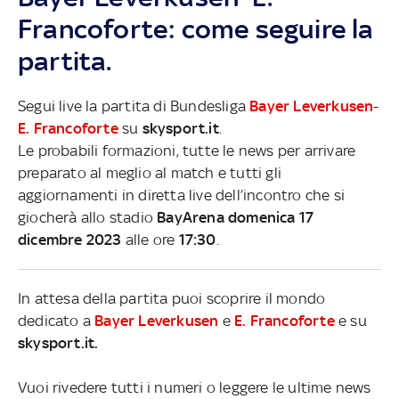
Francoforte: come seguire la
partita.
Segui live la partita di Bundesliga
Bayer Leverkusen
-
E. Francoforte
su
skysport.it
.
Le probabili formazioni, tutte le news per arrivare
preparato al meglio al match e tutti gli
aggiornamenti in diretta live dell’incontro che si
giocherà allo stadio
BayArena domenica 17
dicembre 2023
alle ore
17:30
.
In attesa della partita puoi scoprire il mondo
dedicato a
Bayer Leverkusen
e
E. Francoforte
e su
skysport.it.
Vuoi rivedere tutti i numeri o leggere le ultime news