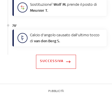
Sostituzione!
Wolf M.
prende il posto di
Meunier T.
78'
Calcio d'angolo causato dall'ultimo tocco
di
van den Berg S.
SUCCESSIVA
PUBBLICITÀ