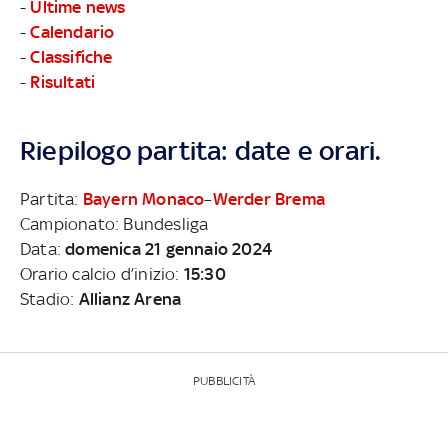
-
Ultime news
-
Calendario
-
Classifiche
-
Risultati
Riepilogo partita: date e orari.
Partita:
Bayern Monaco
–
Werder Brema
Campionato: Bundesliga
Data:
domenica 21 gennaio 2024
Orario calcio d’inizio:
15:30
Stadio:
Allianz Arena
PUBBLICITÀ