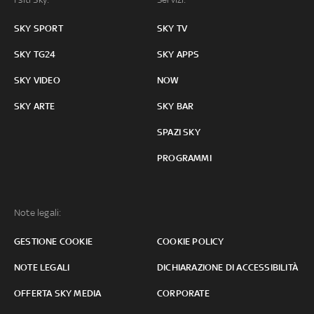
SKY SPORT
SKY TV
SKY TG24
SKY APPS
SKY VIDEO
NOW
SKY ARTE
SKY BAR
SPAZI SKY
PROGRAMMI
Note legali:
GESTIONE COOKIE
COOKIE POLICY
NOTE LEGALI
DICHIARAZIONE DI ACCESSIBILITÀ
OFFERTA SKY MEDIA
CORPORATE