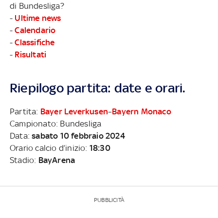
di Bundesliga?
-
Ultime news
-
Calendario
-
Classifiche
-
Risultati
Riepilogo partita: date e orari.
Partita:
Bayer Leverkusen
–
Bayern Monaco
Campionato: Bundesliga
Data:
sabato 10 febbraio 2024
Orario calcio d’inizio:
18:30
Stadio:
BayArena
PUBBLICITÀ