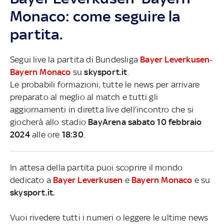
Monaco: come seguire la
partita.
Segui live la partita di Bundesliga
Bayer Leverkusen
-
Bayern Monaco
su
skysport.it
.
Le probabili formazioni, tutte le news per arrivare
preparato al meglio al match e tutti gli
aggiornamenti in diretta live dell’incontro che si
giocherà allo stadio
BayArena sabato 10 febbraio
2024
alle ore
18:30
.
In attesa della partita puoi scoprire il mondo
dedicato a
Bayer Leverkusen
e
Bayern Monaco
e su
skysport.it.
Vuoi rivedere tutti i numeri o leggere le ultime news