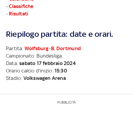
-
Classifiche
-
Risultati
Riepilogo partita: date e orari.
Partita:
Wolfsburg
–
B. Dortmund
Campionato: Bundesliga
Data:
sabato 17 febbraio 2024
Orario calcio d’inizio:
15:30
Stadio:
Volkswagen Arena
PUBBLICITÀ