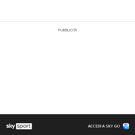
PUBBLICITÀ
ACCEDI A SKY GO