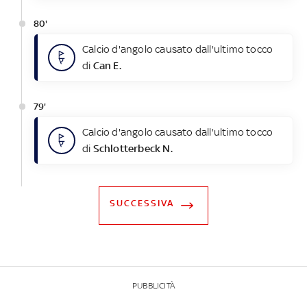
80'
Calcio d'angolo causato dall'ultimo tocco
di
Can E.
79'
Calcio d'angolo causato dall'ultimo tocco
di
Schlotterbeck N.
SUCCESSIVA
PUBBLICITÀ