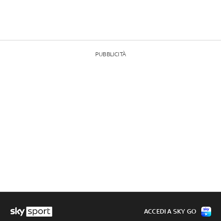
PUBBLICITÀ
ACCEDI A SKY GO