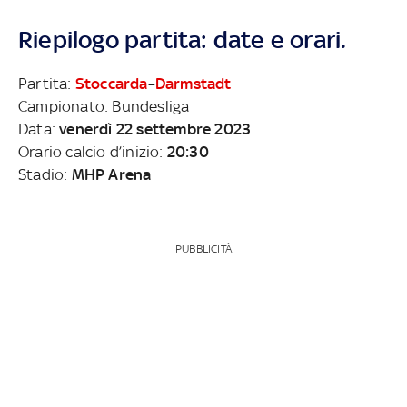
Riepilogo partita: date e orari.
Partita:
Stoccarda
–
Darmstadt
Campionato: Bundesliga
Data:
venerdì 22 settembre 2023
Orario calcio d’inizio:
20:30
Stadio:
MHP Arena
PUBBLICITÀ