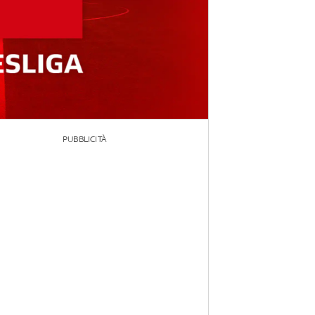
PUBBLICITÀ