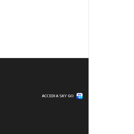
ACCEDI A SKY GO