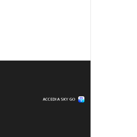
ACCEDI A SKY GO