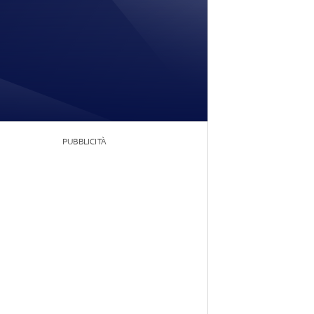
PUBBLICITÀ