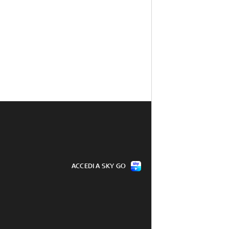
ACCEDI A SKY GO