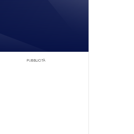
PUBBLICITÀ