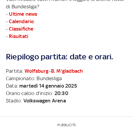
di Bundesliga?
-
Ultime news
-
Calendario
-
Classifiche
-
Risultati
Riepilogo partita: date e orari.
Partita:
Wolfsburg
–
B. M'gladbach
Campionato: Bundesliga
Data:
martedì 14 gennaio 2025
Orario calcio d’inizio:
20:30
Stadio:
Volkswagen Arena
PUBBLICITÀ