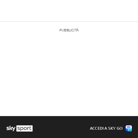
PUBBLICITÀ
ACCEDI A SKY GO