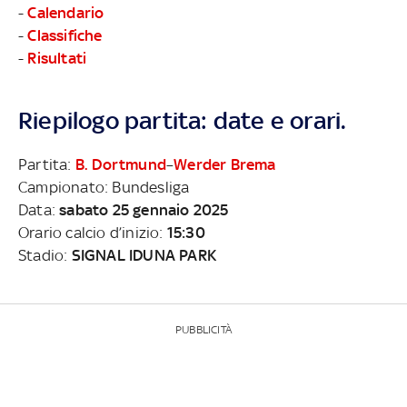
-
Calendario
-
Classifiche
-
Risultati
Riepilogo partita: date e orari.
Partita:
B. Dortmund
–
Werder Brema
Campionato: Bundesliga
Data:
sabato 25 gennaio 2025
Orario calcio d’inizio:
15:30
Stadio:
SIGNAL IDUNA PARK
PUBBLICITÀ