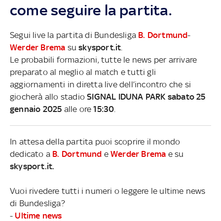
come seguire la partita.
Segui live la partita di Bundesliga
B. Dortmund
-
Werder Brema
su
skysport.it
.
Le probabili formazioni, tutte le news per arrivare
preparato al meglio al match e tutti gli
aggiornamenti in diretta live dell’incontro che si
giocherà allo stadio
SIGNAL IDUNA PARK sabato 25
gennaio 2025
alle ore
15:30
.
In attesa della partita puoi scoprire il mondo
dedicato a
B. Dortmund
e
Werder Brema
e su
skysport.it.
Vuoi rivedere tutti i numeri o leggere le ultime news
di Bundesliga?
-
Ultime news