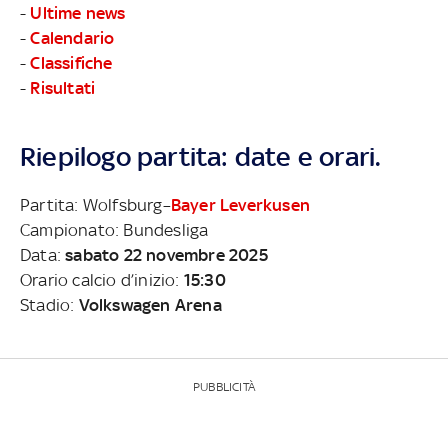
-
Ultime news
-
Calendario
-
Classifiche
-
Risultati
Riepilogo partita: date e orari.
Partita: Wolfsburg–
Bayer Leverkusen
Campionato: Bundesliga
Data:
sabato 22 novembre 2025
Orario calcio d’inizio:
15:30
Stadio:
Volkswagen Arena
PUBBLICITÀ