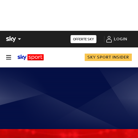
LOGIN
OFFERTE SKY
SKY SPORT INSIDER