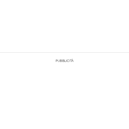
PUBBLICITÀ