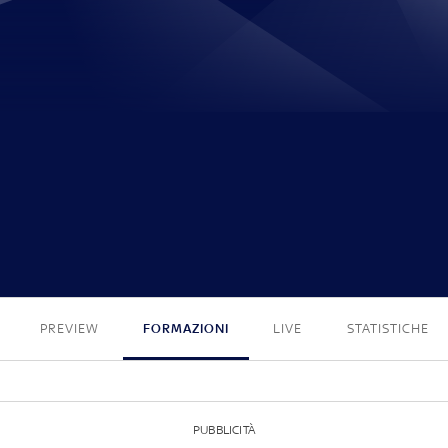
3 - 1
PREVIEW
FORMAZIONI
LIVE
STATISTICHE
PUBBLICITÀ