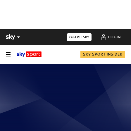
LOGIN
OFFERTE SKY
SKY SPORT INSIDER