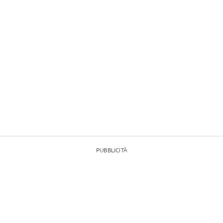
PUBBLICITÀ