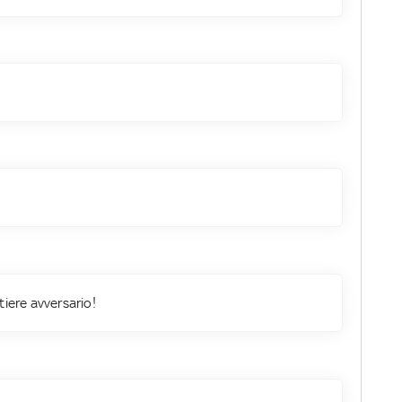
tiere avversario!