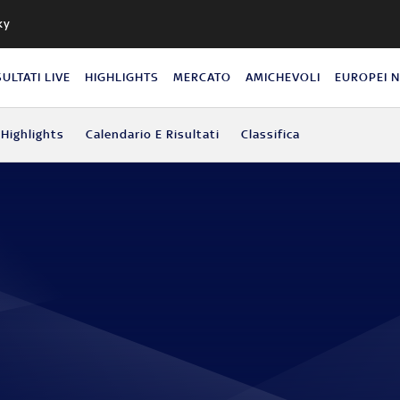
ky
SULTATI LIVE
HIGHLIGHTS
MERCATO
AMICHEVOLI
EUROPEI 
Highlights
Calendario E Risultati
Classifica