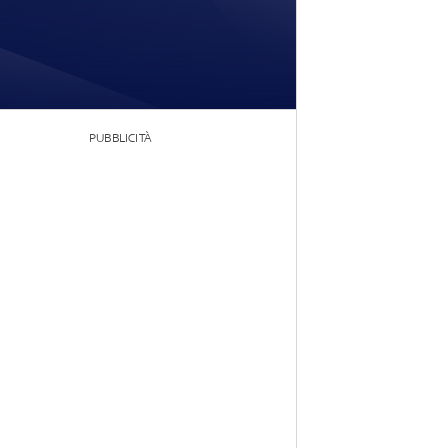
PUBBLICITÀ