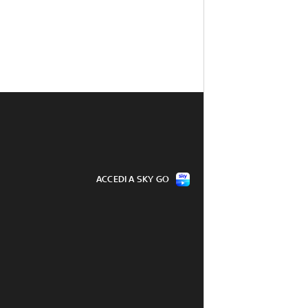
ACCEDI A SKY GO