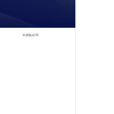
PUBBLICITÀ