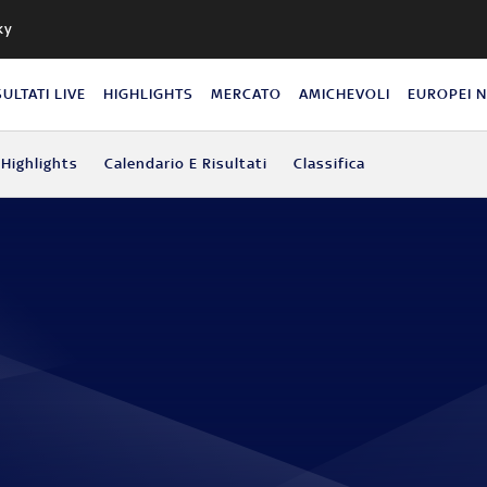
ky
SULTATI LIVE
HIGHLIGHTS
MERCATO
AMICHEVOLI
EUROPEI 
Highlights
Calendario E Risultati
Classifica