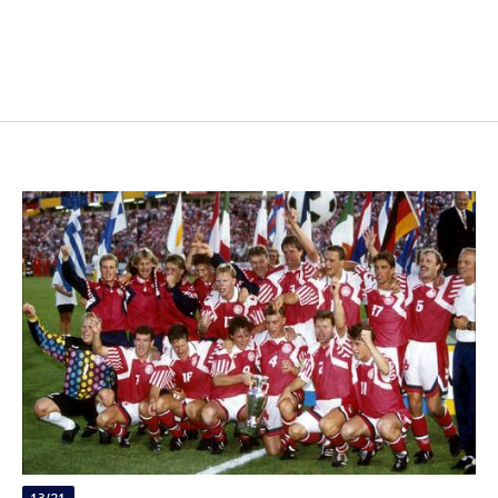
13/21