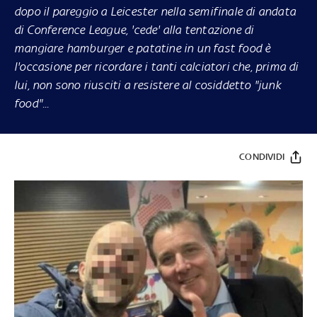
dopo il pareggio a Leicester nella semifinale di andata
di Conference League, 'cede' alla tentazione di
mangiare hamburger e patatine in un fast food è
l'occasione per ricordare i tanti calciatori che, prima di
lui, non sono riusciti a resistere al cosiddetto "junk
food"...
CONDIVIDI