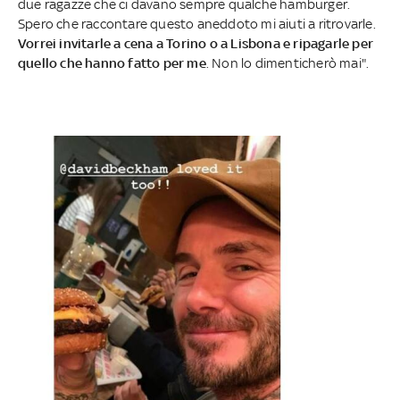
due ragazze che ci davano sempre qualche hamburger.
Spero che raccontare questo aneddoto mi aiuti a ritrovarle.
Vorrei invitarle a cena a Torino o a Lisbona e ripagarle per
quello che hanno fatto per me
. Non lo dimenticherò mai".