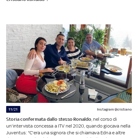
11/21
Instagram @cristiano
Storia confermata dallo stesso Ronaldo
, nel corso di
un'intervista concessa a ITV nel 2020, quando giocava nella
Juventus: "C'era una signora che si chiamava Edna e altre