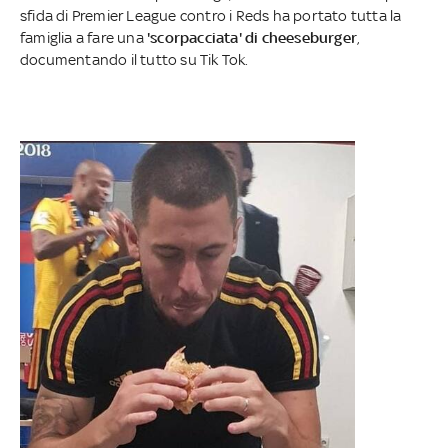
sfida di Premier League contro i Reds ha portato tutta la
famiglia a fare una
'scorpacciata' di cheeseburger
,
documentando il tutto su Tik Tok.