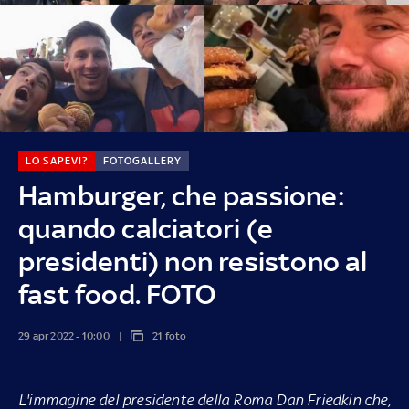
LO SAPEVI?
FOTOGALLERY
Hamburger, che passione:
quando calciatori (e
presidenti) non resistono al
fast food. FOTO
29 apr 2022 - 10:00
21 foto
L'immagine del presidente della Roma Dan Friedkin che,