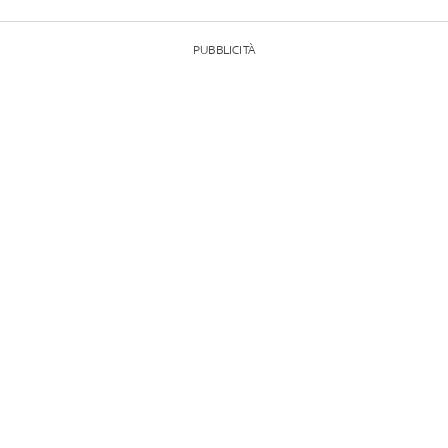
PUBBLICITÀ