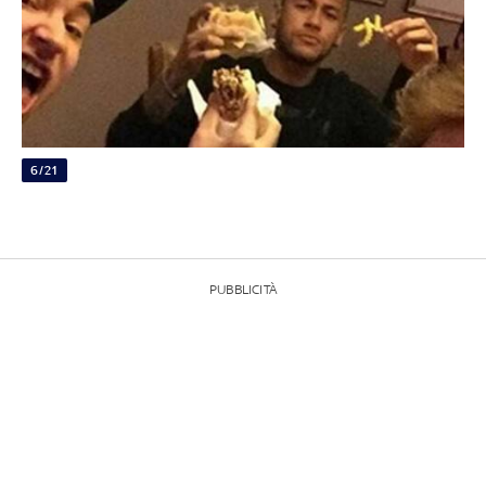
6/21
PUBBLICITÀ