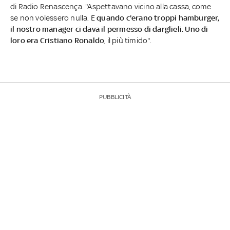
di Radio Renascença. "Aspettavano vicino alla cassa, come
se non volessero nulla. E
quando c'erano troppi hamburger,
il nostro manager ci dava il permesso di darglieli. Uno di
loro era Cristiano Ronaldo
, il più timido".
PUBBLICITÀ