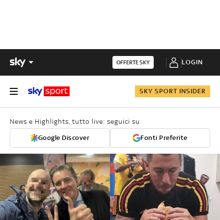
LOGIN
OFFERTE SKY
SKY SPORT INSIDER
News e Highlights, tutto live: seguici su
Google Discover
Fonti Preferite