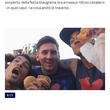
scoperto della festa blaugrana, ma a nessun tifoso catalano
- in quel caso - la cosa andò di traverso...
8/21