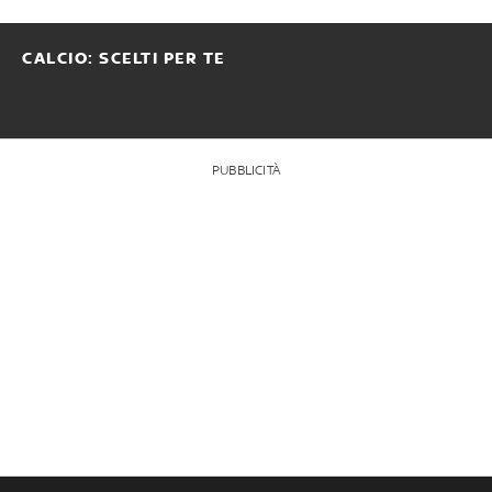
CALCIO: SCELTI PER TE
PUBBLICITÀ