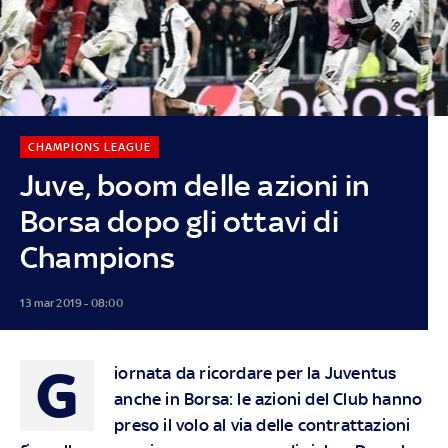
CHAMPIONS LEAGUE
Juve, boom delle azioni in
Borsa dopo gli ottavi di
Champions
13 mar 2019 - 08:00
G
iornata da ricordare per la Juventus
anche in Borsa: le azioni del Club hanno
preso il volo al via delle contrattazioni