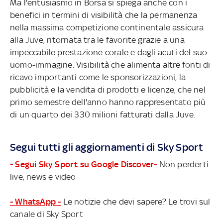
Ma l'entusiasmo in Borsa si spiega anche con i
benefici in termini di visibilità che la permanenza
nella massima competizione continentale assicura
alla Juve, ritornata tra le favorite grazie a una
impeccabile prestazione corale e dagli acuti del suo
uomo-immagine. Visibilità che alimenta altre fonti di
ricavo importanti come le sponsorizzazioni, la
pubblicità e la vendita di prodotti e licenze, che nel
primo semestre dell'anno hanno rappresentato più
di un quarto dei 330 milioni fatturati dalla Juve.
Segui tutti gli aggiornamenti di Sky Sport
- Segui Sky Sport su Google Discover-
Non perderti
live, news e video
- WhatsApp -
Le notizie che devi sapere? Le trovi sul
canale di Sky Sport