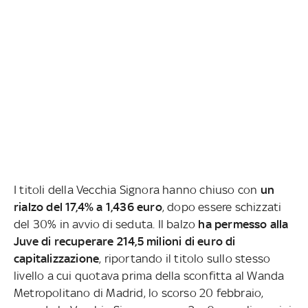
I titoli della Vecchia Signora hanno chiuso con
un
rialzo del 17,4% a 1,436 euro
, dopo essere schizzati
del 30% in avvio di seduta. Il balzo
ha permesso alla
Juve di recuperare 214,5 milioni di euro di
capitalizzazione
, riportando il titolo sullo stesso
livello a cui quotava prima della sconfitta al Wanda
Metropolitano di Madrid, lo scorso 20 febbraio,