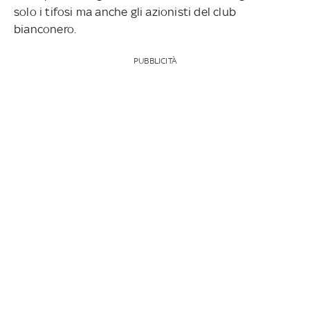
solo i tifosi ma anche gli azionisti del club
bianconero.
PUBBLICITÀ