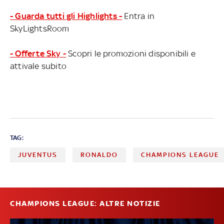
- Guarda tutti gli Highlights -
Entra in
SkyLightsRoom
- Offerte Sky -
Scopri le promozioni disponibili e
attivale subito
TAG:
JUVENTUS
RONALDO
CHAMPIONS LEAGUE
CHAMPIONS LEAGUE: ALTRE NOTIZIE