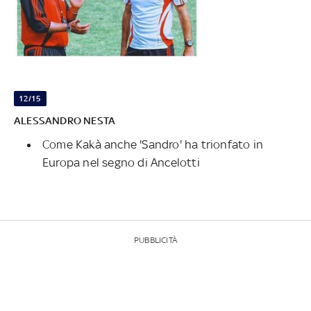
12/15
ALESSANDRO NESTA
Come Kakà anche 'Sandro' ha trionfato in
Europa nel segno di Ancelotti
PUBBLICITÀ