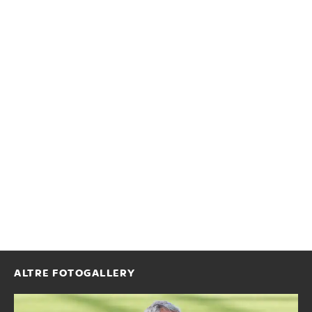
ALTRE FOTOGALLERY