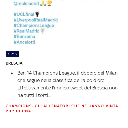
15/15
BRESCIA
Ben 14 Champions League, il doppio del Milan
che segue nella classifica dell'albo d'oro.
Effettivamente l'ironico tweet del Brescia non
ha tutti i torti...
CHAMPIONS, GLI ALLENATORI CHE NE HANNO VINTA
PIU' DI UNA