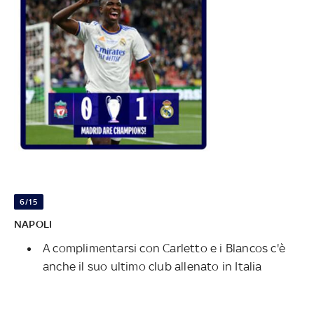
6/15
NAPOLI
A complimentarsi con Carletto e i Blancos c'è
anche il suo ultimo club allenato in Italia