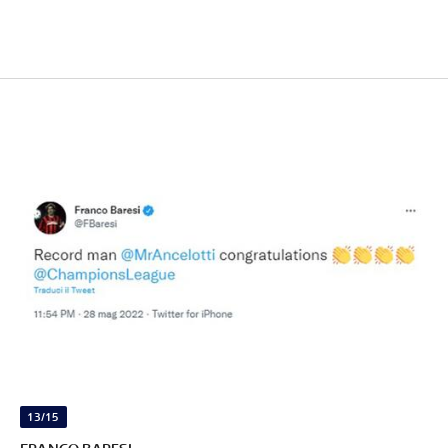
13/15