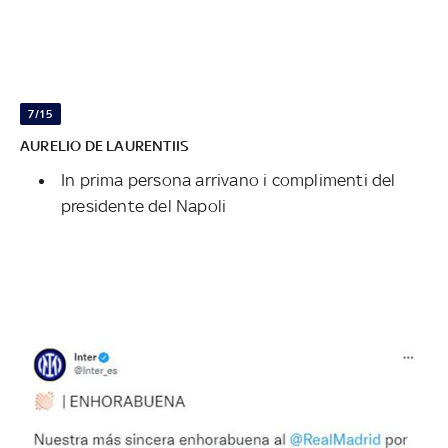
7/15
AURELIO DE LAURENTIIS
In prima persona arrivano i complimenti del
presidente del Napoli