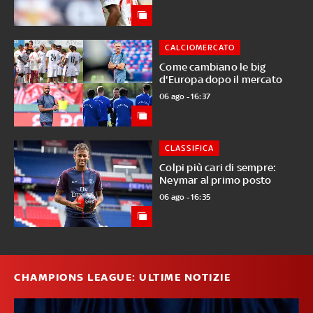
CALCIOMERCATO
Come cambiano le big
d'Europa dopo il mercato
06 ago - 16:37
CLASSIFICA
Colpi più cari di sempre:
Neymar al primo posto
06 ago - 16:35
CHAMPIONS LEAGUE: ULTIME NOTIZIE