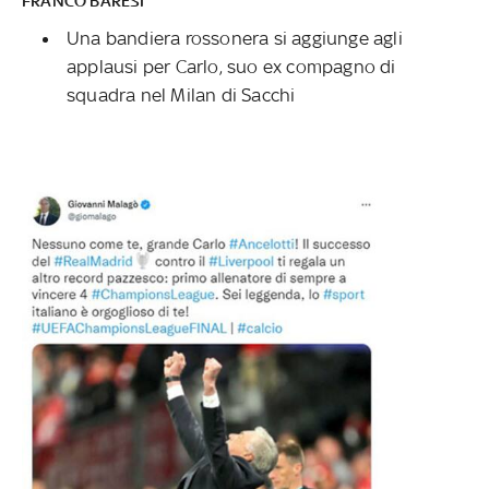
FRANCO BARESI
Una bandiera rossonera si aggiunge agli
applausi per Carlo, suo ex compagno di
squadra nel Milan di Sacchi