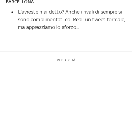
BARCELLONA
L'avreste mai detto? Anche i rivali di sempre si
sono complimentati col Real: un tweet formale,
ma apprezziamo lo sforzo...
PUBBLICITÀ