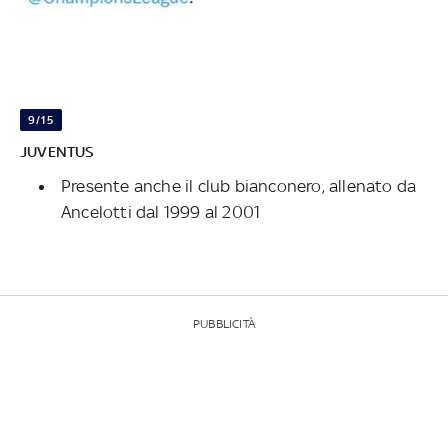
9/15
JUVENTUS
Presente anche il club bianconero, allenato da
Ancelotti dal 1999 al 2001
PUBBLICITÀ