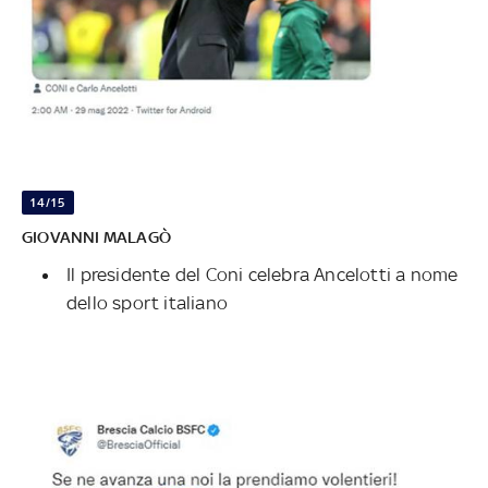
14/15
GIOVANNI MALAGÒ
Il presidente del Coni celebra Ancelotti a nome
dello sport italiano