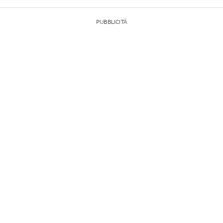
PUBBLICITÀ