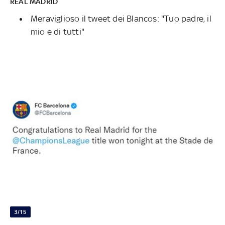
REAL MADRID
Meraviglioso il tweet dei Blancos: "Tuo padre, il
mio e di tutti"
3/15