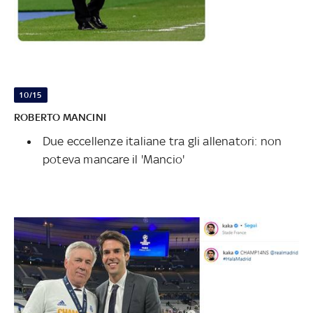
10/15
ROBERTO MANCINI
Due eccellenze italiane tra gli allenatori: non
poteva mancare il 'Mancio'