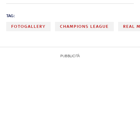
TAG:
FOTOGALLERY
CHAMPIONS LEAGUE
REAL 
PUBBLICITÀ