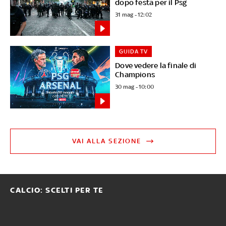
dopo festa per il Psg
31 mag - 12:02
GUIDA TV
Dove vedere la finale di
Champions
30 mag - 10:00
VAI ALLA SEZIONE
CALCIO: SCELTI PER TE