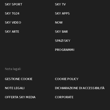
SKY SPORT
SKY TV
SKY TG24
SKY APPS
SKY VIDEO
NOW
SKY ARTE
SKY BAR
SPAZI SKY
PROGRAMMI
Note legali:
GESTIONE COOKIE
COOKIE POLICY
NOTE LEGALI
DICHIARAZIONE DI ACCESSIBILITÀ
OFFERTA SKY MEDIA
CORPORATE