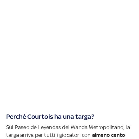
Perché Courtois ha una targa?
Sul Paseo de Leyendas del Wanda Metropolitano, la
targa arriva per tutti i giocatori con
almeno
cento