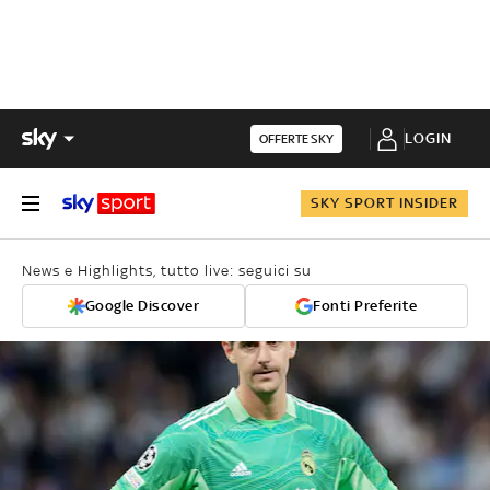
LOGIN
OFFERTE SKY
SKY SPORT INSIDER
News e Highlights, tutto live: seguici su
Google Discover
Fonti Preferite