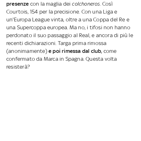
presenze
con la maglia dei
colchoneros.
Così
Courtois, 154 per la precisione. Con una Liga e
un'Europa League vinta, oltre a una Coppa del Re e
una Supercoppa europea. Ma no, i tifosi non hanno
perdonato il suo passaggio al Real, e ancora di più le
recenti dichiarazioni. Targa prima rimossa
(anonimamente)
e poi rimessa dal club,
come
confermato da Marca in Spagna. Questa volta
resisterà?