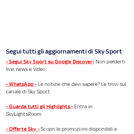
Segui tutti gli aggiornamenti di Sky Sport
- Segui Sky Sport su Google Discover-
Non perderti
live, news e video
- WhatsApp -
Le notizie che devi sapere? Le trovi sul
canale di Sky Sport
- Guarda tutti gli Highlights -
Entra in
SkyLightsRoom
- Offerte Sky -
Scopri le promozioni disponibili e