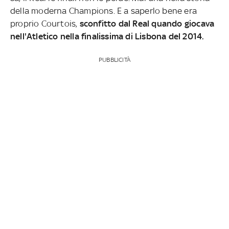
della moderna Champions. E a saperlo bene era
proprio Courtois,
sconfitto dal Real quando giocava
nell'Atletico nella finalissima di Lisbona del 2014.
PUBBLICITÀ