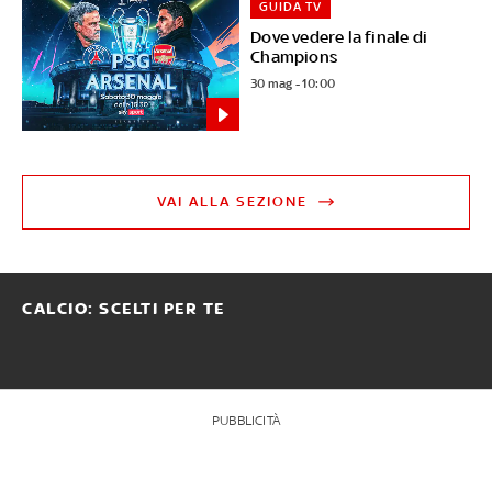
GUIDA TV
Dove vedere la finale di
Champions
30 mag - 10:00
VAI ALLA SEZIONE
CALCIO: SCELTI PER TE
PUBBLICITÀ