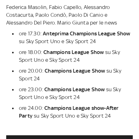
Federica Masolin, Fabio Capello, Alessandro
Costacurta, Paolo Condò, Paolo Di Canio e
Alessandro Del Piero. Mario Giunta per le news
ore 17.30:
Anteprima Champions League Show
su Sky Sport Uno e Sky Sport 24
ore 18.00:
Champions League Show
su Sky
Sport Uno e Sky Sport 24
ore 20.00:
Champions League Show
su Sky
Sport 24
ore 23.00:
Champions League Show
su Sky
Sport Uno e Sky Sport 24
ore 24.00:
Champions League show-After
Party
su Sky Sport Uno e Sky Sport 24