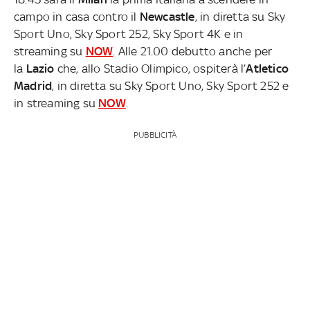
campo in casa contro il
Newcastle
, in diretta su Sky
Sport Uno, Sky Sport 252, Sky Sport 4K e in
streaming su
NOW
. Alle 21.00 debutto anche per
la
Lazio
che, allo Stadio Olimpico, ospiterà l’
Atletico
Madrid
, in diretta su Sky Sport Uno, Sky Sport 252 e
in streaming su
NOW
.
PUBBLICITÀ