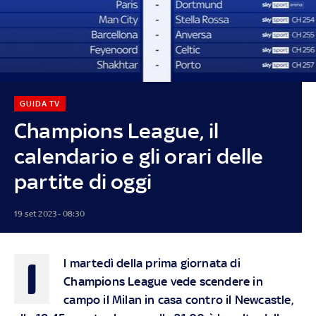
GUIDA TV
Champions League, il
calendario e gli orari delle
partite di oggi
19 set 2023 - 08:30
I
l martedì della prima giornata di
Champions League vede scendere in
campo il Milan in casa contro il Newcastle,