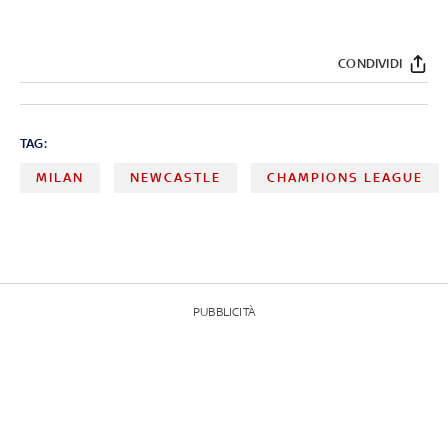
CONDIVIDI
TAG:
MILAN
NEWCASTLE
CHAMPIONS LEAGUE
PUBBLICITÀ