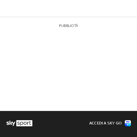
PUBBLICITÀ
ACCEDI A SKY GO