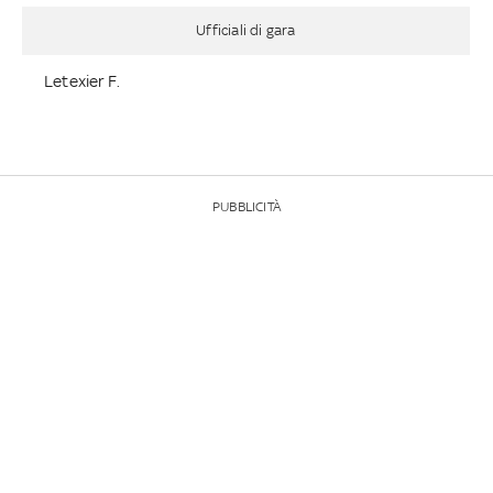
Ufficiali di gara
Letexier F.
PUBBLICITÀ