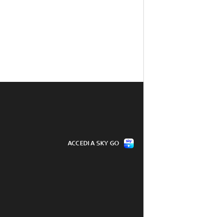
ACCEDI A SKY GO