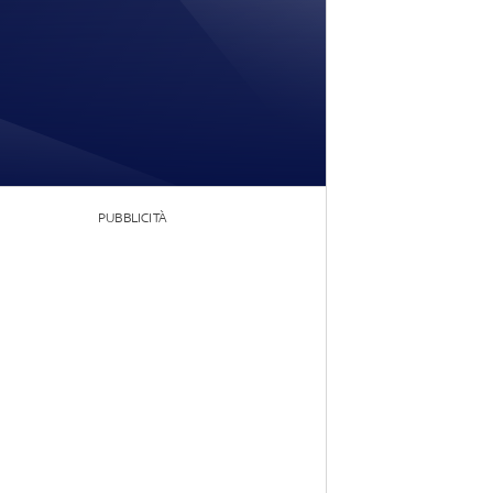
PUBBLICITÀ