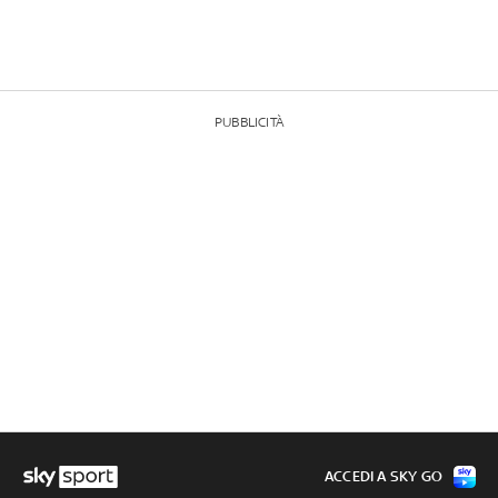
PUBBLICITÀ
ACCEDI A SKY GO