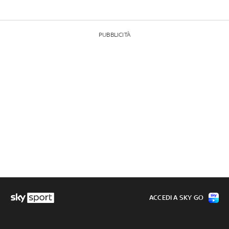
PUBBLICITÀ
ACCEDI A SKY GO