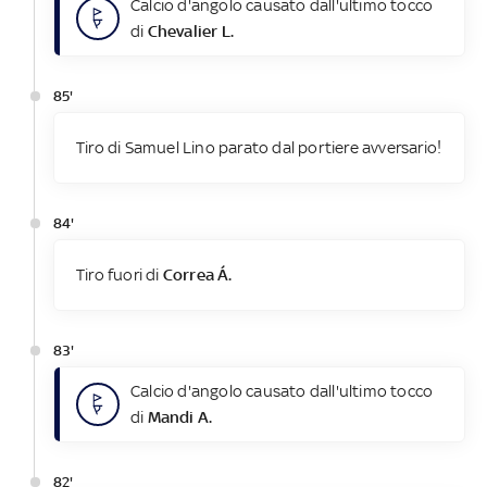
Calcio d'angolo causato dall'ultimo tocco
di
Chevalier L.
85'
Tiro di Samuel Lino parato dal portiere avversario!
84'
Tiro fuori di
Correa Á.
83'
Calcio d'angolo causato dall'ultimo tocco
di
Mandi A.
82'