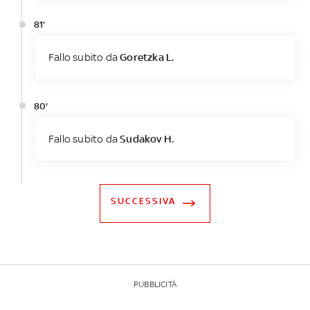
81'
Fallo subito da
Goretzka L.
80'
Fallo subito da
Sudakov H.
SUCCESSIVA
PUBBLICITÀ