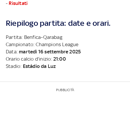
-
Risultati
Riepilogo partita: date e orari.
Partita: Benfica–Qarabag
Campionato: Champions League
Data:
martedì 16 settembre 2025
Orario calcio d’inizio:
21:00
Stadio:
Estádio da Luz
PUBBLICITÀ