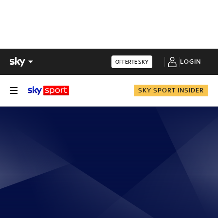
LOGIN
OFFERTE SKY
SKY SPORT INSIDER