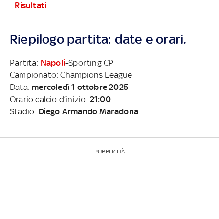
-
Risultati
Riepilogo partita: date e orari.
Partita:
Napoli
–Sporting CP
Campionato: Champions League
Data:
mercoledì 1 ottobre 2025
Orario calcio d’inizio:
21:00
Stadio:
Diego Armando Maradona
PUBBLICITÀ