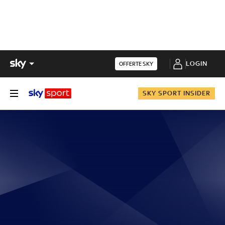
LOGIN
OFFERTE SKY
SKY SPORT INSIDER