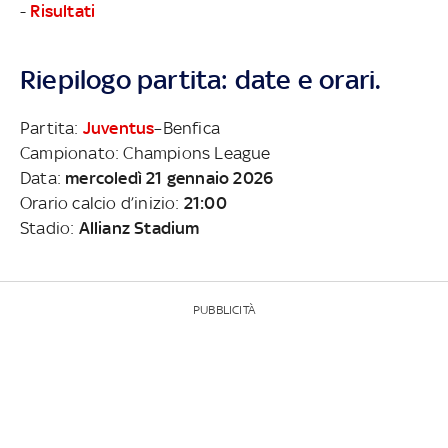
-
Risultati
Riepilogo partita: date e orari.
Partita:
Juventus
–Benfica
Campionato: Champions League
Data:
mercoledì 21 gennaio 2026
Orario calcio d’inizio:
21:00
Stadio:
Allianz Stadium
PUBBLICITÀ