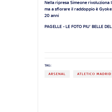
Nella ripresa Simeone rivoluziona
ma a sfiorare il raddoppio è Gyoke
20 anni
PAGELLE
-
LE FOTO PIU' BELLE DE
TAG:
ARSENAL
ATLETICO MADRID