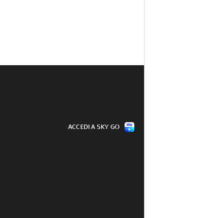
ACCEDI A SKY GO