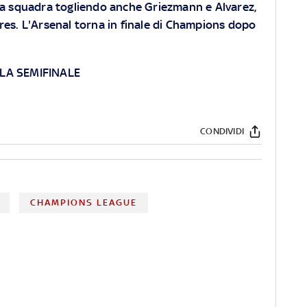
 la squadra togliendo anche Griezmann e Alvarez,
res. L'Arsenal torna in finale di Champions dopo
LLA SEMIFINALE
CONDIVIDI
CHAMPIONS LEAGUE