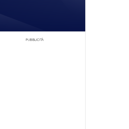
PUBBLICITÀ