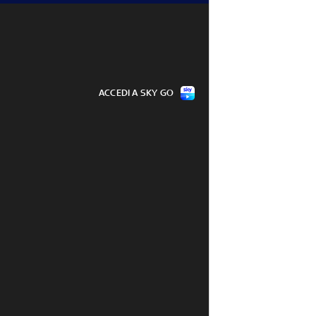
ACCEDI A SKY GO