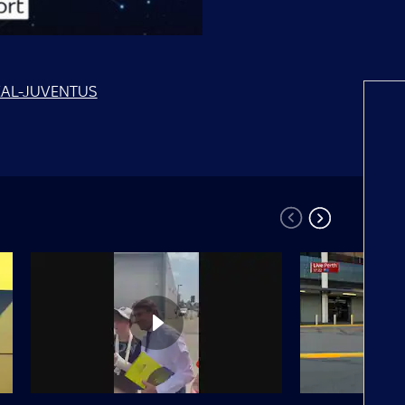
EAL-JUVENTUS