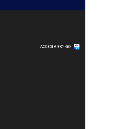
ACCEDI A SKY GO