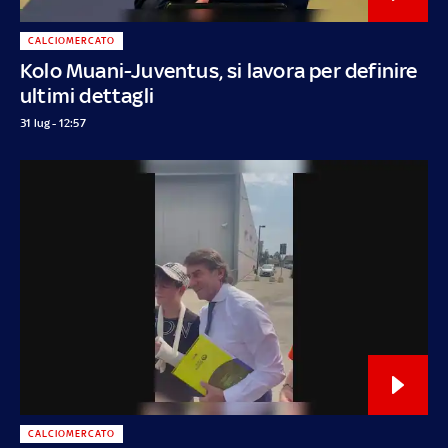
CALCIOMERCATO
Kolo Muani-Juventus, si lavora per definire
ultimi dettagli
31 lug - 12:57
CALCIOMERCATO