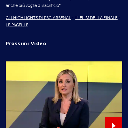
anche più voglia di sacrificio"
GLI HIGHLIGHTS DI PSG-ARSENAL
-
IL FILM DELLA FINALE
-
LE PAGELLE
Prossimi Video