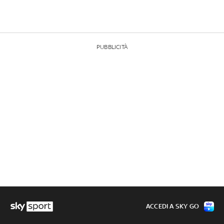
PUBBLICITÀ
ACCEDI A SKY GO