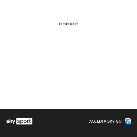
PUBBLICITÀ
ACCEDI A SKY GO