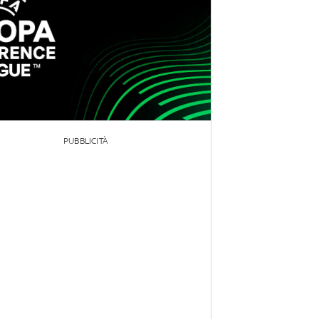
PUBBLICITÀ