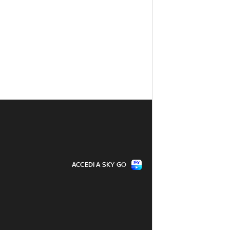
ACCEDI A SKY GO