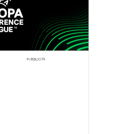
PUBBLICITÀ