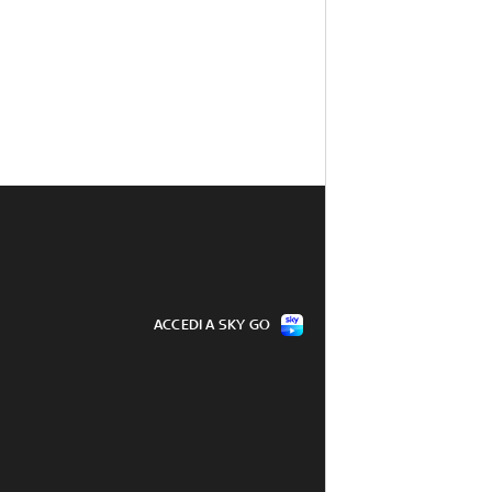
ACCEDI A SKY GO