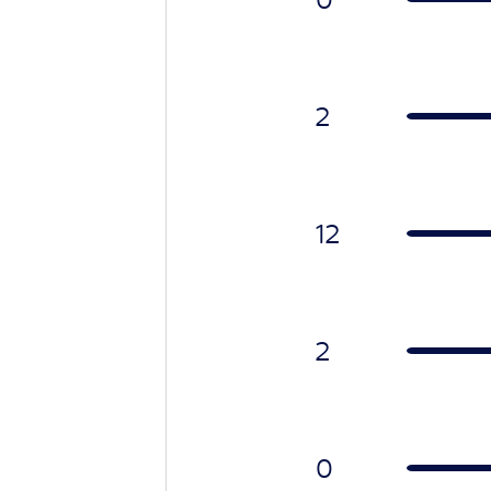
2
12
2
0