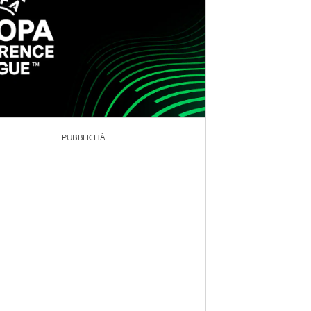
PUBBLICITÀ